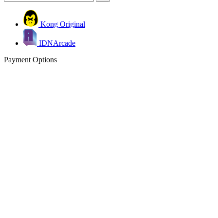
Kong Original
IDNArcade
Payment Options