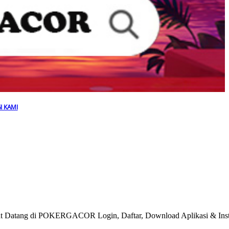
 KAMI
COR Login, Daftar, Download Aplikasi & Install APK IDN POKER, Lin