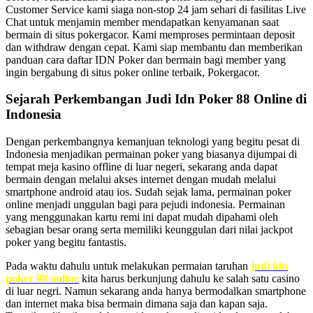
Customer Service kami siaga non-stop 24 jam sehari di fasilitas Live
Chat untuk menjamin member mendapatkan kenyamanan saat
bermain di situs pokergacor. Kami memproses permintaan deposit
dan withdraw dengan cepat. Kami siap membantu dan memberikan
panduan cara daftar IDN Poker dan bermain bagi member yang
ingin bergabung di situs poker online terbaik, Pokergacor.
Sejarah Perkembangan Judi Idn Poker 88 Online di
Indonesia
Dengan perkembangnya kemanjuan teknologi yang begitu pesat di
Indonesia menjadikan permainan poker yang biasanya dijumpai di
tempat meja kasino offline di luar negeri, sekarang anda dapat
bermain dengan melalui akses internet dengan mudah melalui
smartphone android atau ios. Sudah sejak lama, permainan poker
online menjadi unggulan bagi para pejudi indonesia. Permainan
yang menggunakan kartu remi ini dapat mudah dipahami oleh
sebagian besar orang serta memiliki keunggulan dari nilai jackpot
poker yang begitu fantastis.
Pada waktu dahulu untuk melakukan permaian taruhan
judi idn
poker 88 online
kita harus berkunjung dahulu ke salah satu casino
di luar negri. Namun sekarang anda hanya bermodalkan smartphone
dan internet maka bisa bermain dimana saja dan kapan saja.