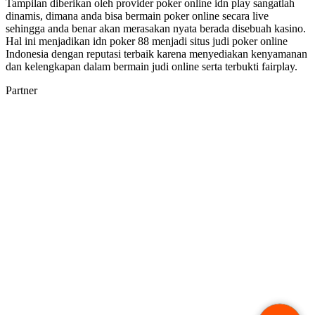
Tampilan diberikan oleh provider poker online idn play sangatlah
dinamis, dimana anda bisa bermain poker online secara live
sehingga anda benar akan merasakan nyata berada disebuah kasino.
Hal ini menjadikan idn poker 88 menjadi situs judi poker online
Indonesia dengan reputasi terbaik karena menyediakan kenyamanan
dan kelengkapan dalam bermain judi online serta terbukti fairplay.
Partner