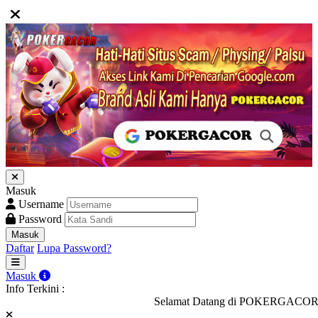
Masuk
Username
Password
Masuk
Daftar
Lupa Password?
Masuk
Info Terkini :
Selamat Datang di POKERGACOR Login, 