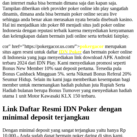
dan internet maka bisa bermain dimana saja dan kapan saja.
Tampilan diberikan oleh provider poker online idn play sangatlah
dinamis, dimana anda bisa bermain poker online secara live
sehingga anda benar akan merasakan nyata berada disebuah kasino.
Hal ini menjadikan idn poker 88 menjadi situs judi poker online
Indonesia dengan reputasi terbaik karena menyediakan kenyamanan
dan kelengkapan dalam bermain judi online serta terbukti fairplay.
cor" href="https://pokergacor.us.com/">
pokergacor
merupakan
situs agen resmi untuk daftar
IDN Poker
dan bermain poker online
di Indonesia yang juga menyediakan link download APK Android
terbaru 2024 dari IDN Play. Kami menyediakan promosi seperti
Bonus New Member 10% saat deposit pertama. Tersedia pula
Bonus Cashback Mingguan 5%. serta Nikmati Bonus Referal 20%
Seumur Hidup. Selain itu kami juga memberikan kesempatan bagi
member untuk memenangkan hadiah puluhan juta Rupiah Serta
Hadiah bulanan berupa Bonus Turnover yang menyediakan hadiah
utama 1 unit Motor Kawasaki KLX 150 terbaru.
Link Daftar Resmi IDN Poker dengan
minimal deposit terjangkau
Dengan minimal deposit yang sangat terjangkau yaitu hanya Rp
10.000,- Anda sudah dapat bermain poker daring di situs kami.