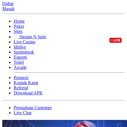
Daftar
Masuk
Home
Poker
Slots
Stream N Spin
Live Casino
Idnlive
Sportsbook
Esports
Togel
Arcade
Promosi
Kontak Kami
Referral
Download APK
Pengaduan Customer
Live Chat