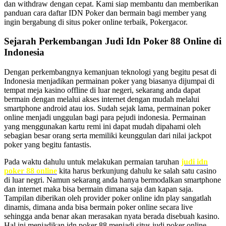
dan withdraw dengan cepat. Kami siap membantu dan memberikan
panduan cara daftar IDN Poker dan bermain bagi member yang
ingin bergabung di situs poker online terbaik, Pokergacor.
Sejarah Perkembangan Judi Idn Poker 88 Online di
Indonesia
Dengan perkembangnya kemanjuan teknologi yang begitu pesat di
Indonesia menjadikan permainan poker yang biasanya dijumpai di
tempat meja kasino offline di luar negeri, sekarang anda dapat
bermain dengan melalui akses internet dengan mudah melalui
smartphone android atau ios. Sudah sejak lama, permainan poker
online menjadi unggulan bagi para pejudi indonesia. Permainan
yang menggunakan kartu remi ini dapat mudah dipahami oleh
sebagian besar orang serta memiliki keunggulan dari nilai jackpot
poker yang begitu fantastis.
Pada waktu dahulu untuk melakukan permaian taruhan
judi idn
poker 88 online
kita harus berkunjung dahulu ke salah satu casino
di luar negri. Namun sekarang anda hanya bermodalkan smartphone
dan internet maka bisa bermain dimana saja dan kapan saja.
Tampilan diberikan oleh provider poker online idn play sangatlah
dinamis, dimana anda bisa bermain poker online secara live
sehingga anda benar akan merasakan nyata berada disebuah kasino.
Hal ini menjadikan idn poker 88 menjadi situs judi poker online