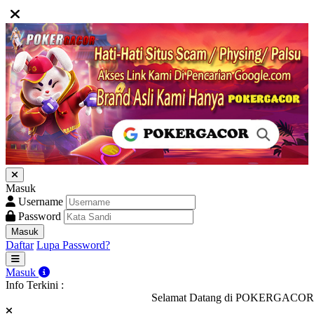
Masuk
Username
Password
Masuk
Daftar
Lupa Password?
Masuk
Info Terkini :
Selamat Datang di POKERGACOR Login, 