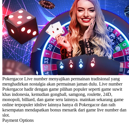
Pokergacor Live number menyajikan permainan tradisional yang
menghadirkan nostalgia akan permainan jaman dulu. Live number
Pokergacor hadir dengan game pilihan populer seperti game suwit
khas indonesia, kemudian gongball, samgong, roulette, 24D,
monopoli, billiard, dan game seru lainnya. mainkan sekarang game
online terpopuler idnlive lainnya hanya di Pokergacor dan raih
kesempatan mendapatkan bonus menarik dari game live number dan
slot.
Payment Options